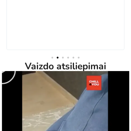
Vaizdo atsiliepimai