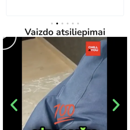
Vaizdo atsiliepimai