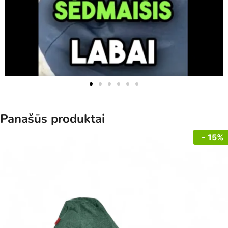
Panašūs produktai
- 15%