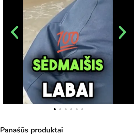
Panašūs produktai