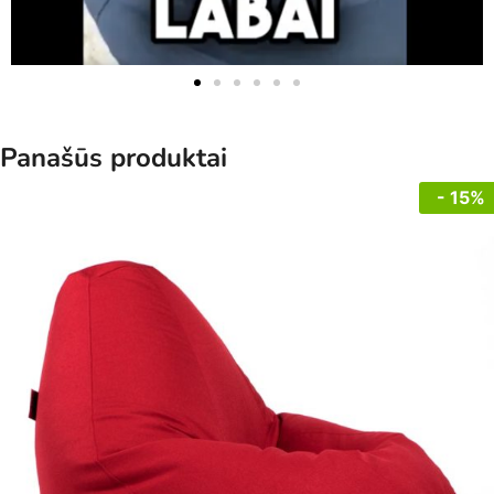
Panašūs produktai
- 15%