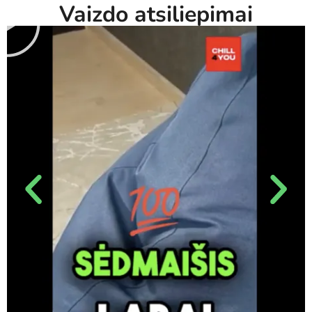
Vaizdo atsiliepimai