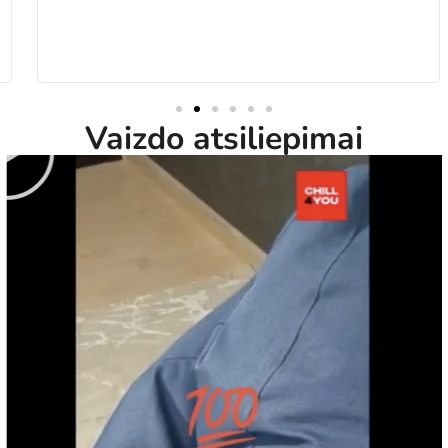
Vaizdo atsiliepimai