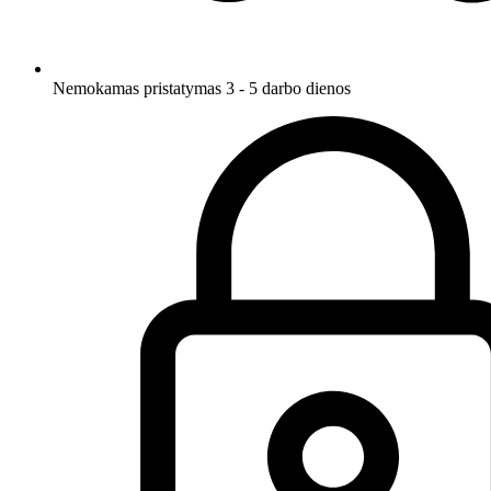
Nemokamas pristatymas 3 - 5 darbo dienos