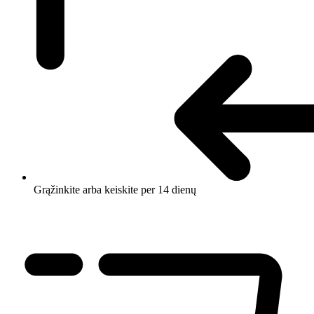
Grąžinkite arba keiskite per 14 dienų