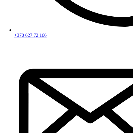
+370 627 72 166