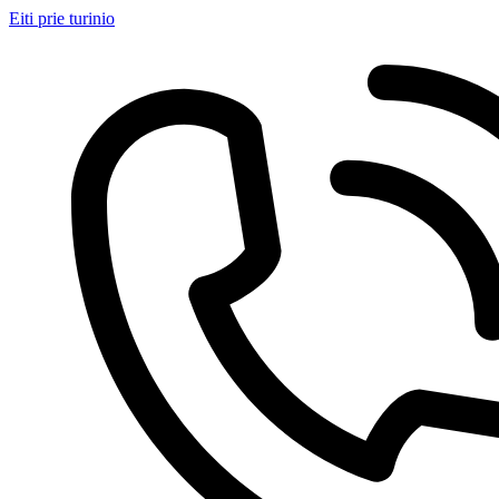
Eiti prie turinio