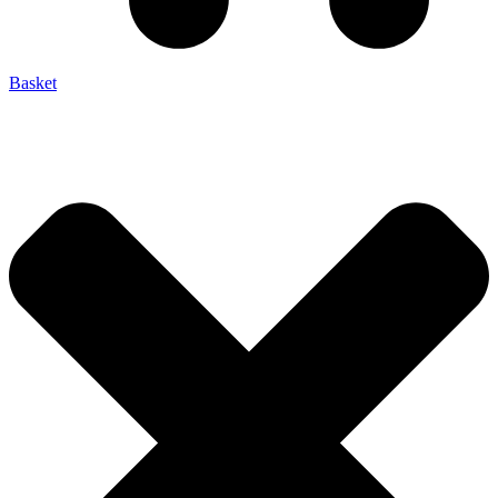
Basket