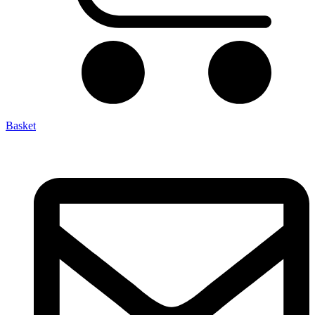
Basket