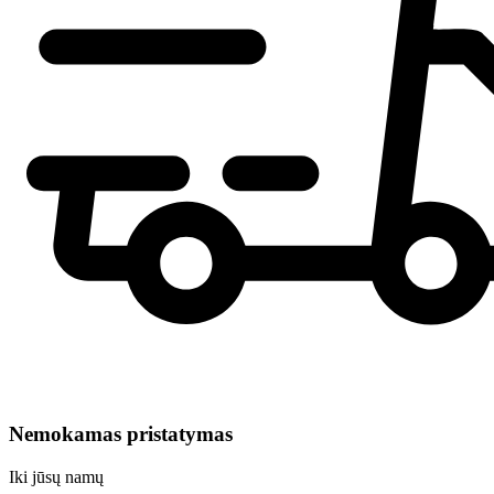
Nemokamas pristatymas
Iki jūsų namų