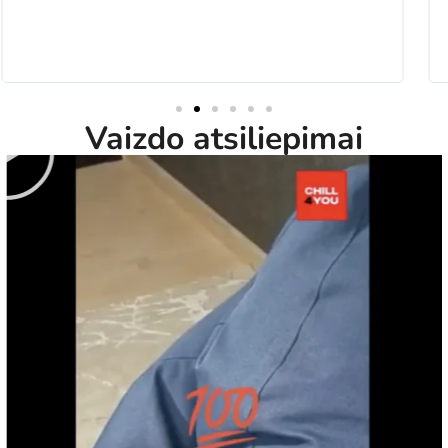
Vaizdo atsiliepimai