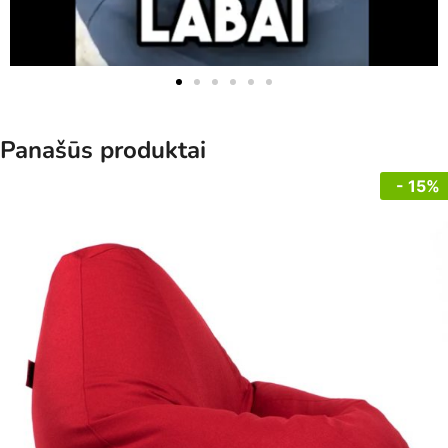
Panašūs produktai
- 15%