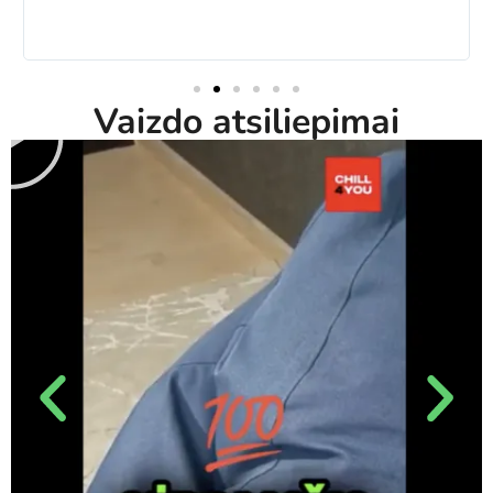
Vaizdo atsiliepimai