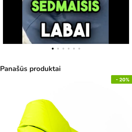
Panašūs produktai
- 20%