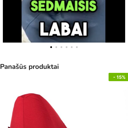
Panašūs produktai
- 15%