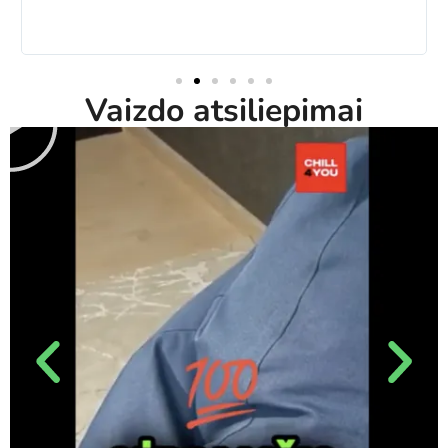
Vaizdo atsiliepimai