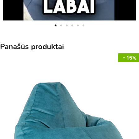
Panašūs produktai
- 15%