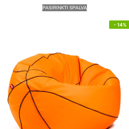
PASIRINKTI SPALVĄ
- 14%