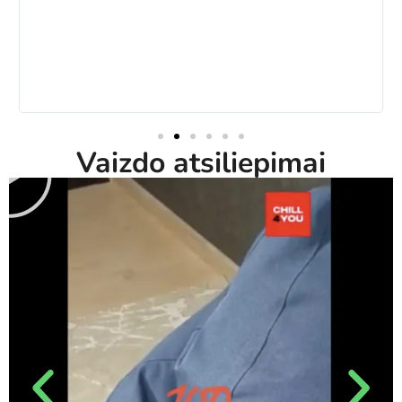
Vaizdo atsiliepimai