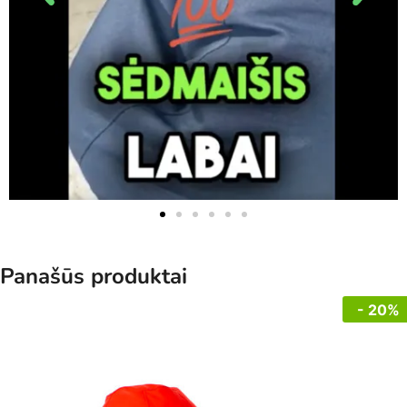
Panašūs produktai
- 20%