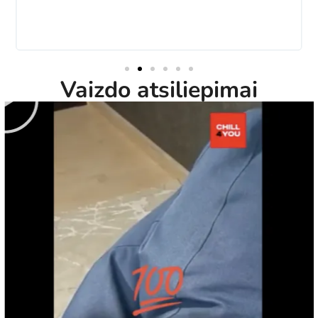
Vaizdo atsiliepimai