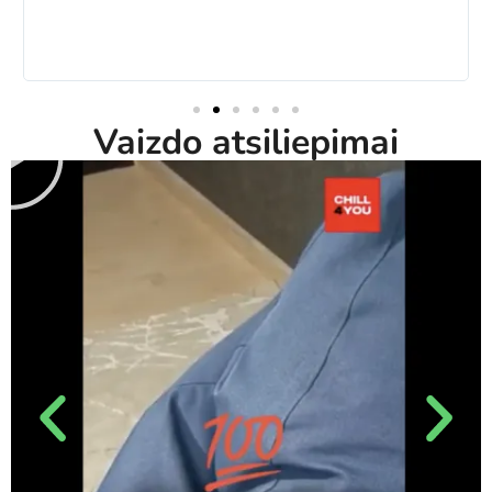
Vaizdo atsiliepimai