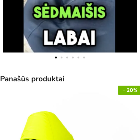
Panašūs produktai
- 20%