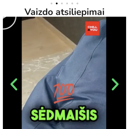
Vaizdo atsiliepimai