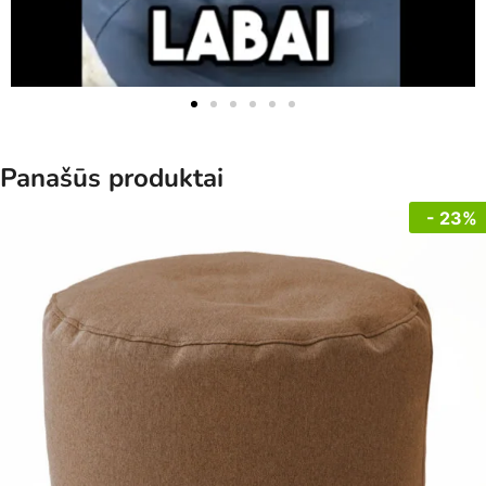
Panašūs produktai
- 23%