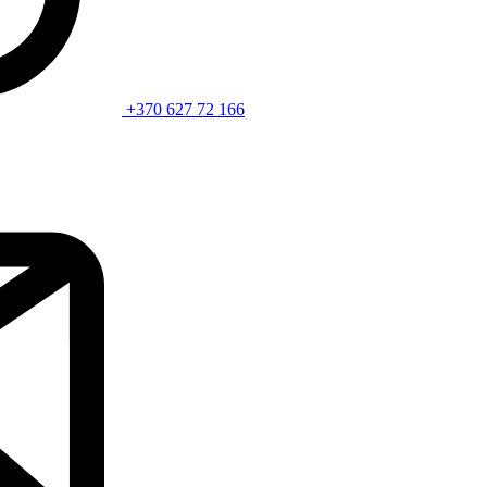
+370 627 72 166