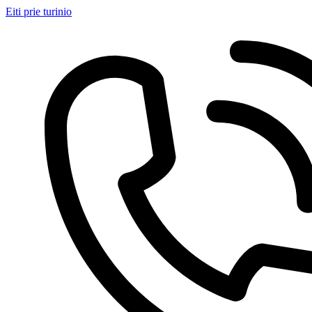
Eiti prie turinio