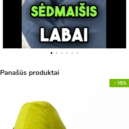
Panašūs produktai
- 15%