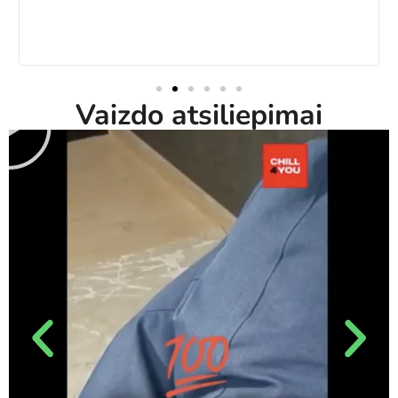
Vaizdo atsiliepimai