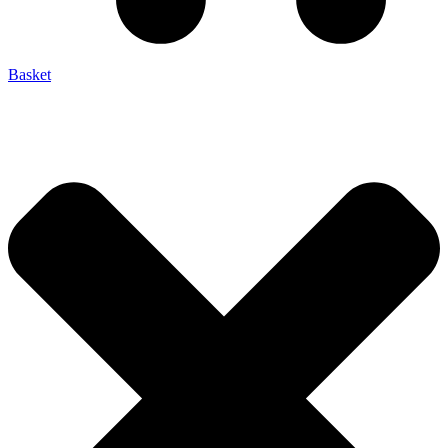
Basket