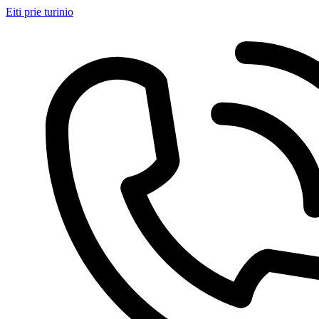
Eiti prie turinio