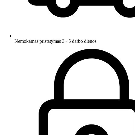
Nemokamas pristatymas 3 - 5 darbo dienos