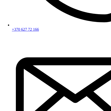
+370 627 72 166