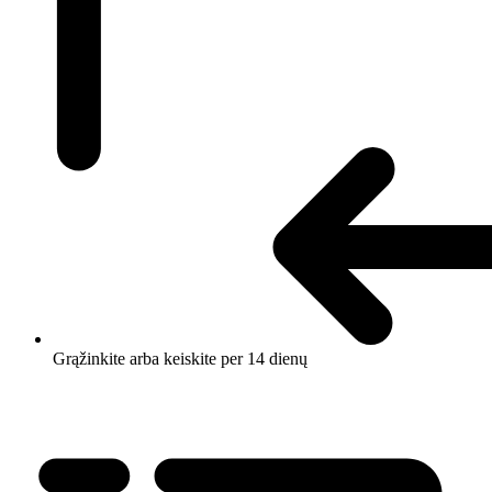
Grąžinkite arba keiskite per 14 dienų