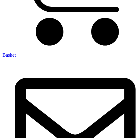
Basket