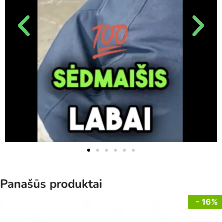
Panašūs produktai
- 16%