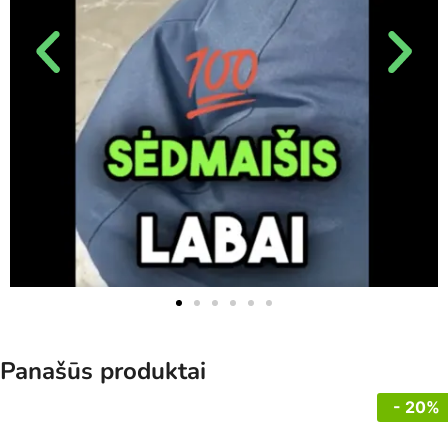
Panašūs produktai
- 20%