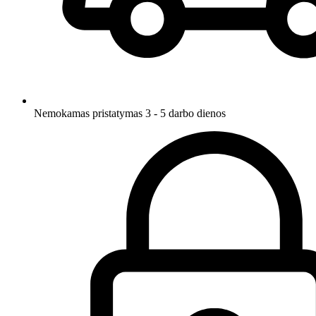
Nemokamas pristatymas 3 - 5 darbo dienos