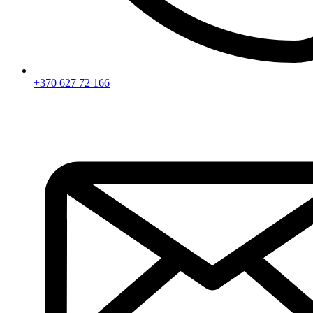
+370 627 72 166