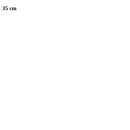
35 cm