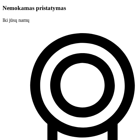
Nemokamas pristatymas
Iki jūsų namų