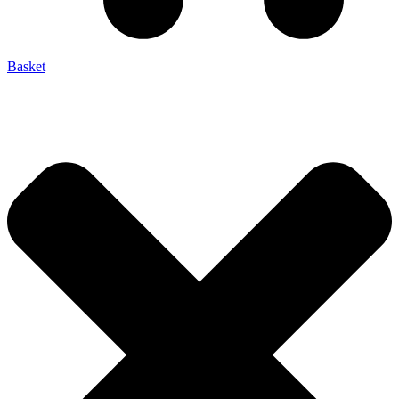
Basket