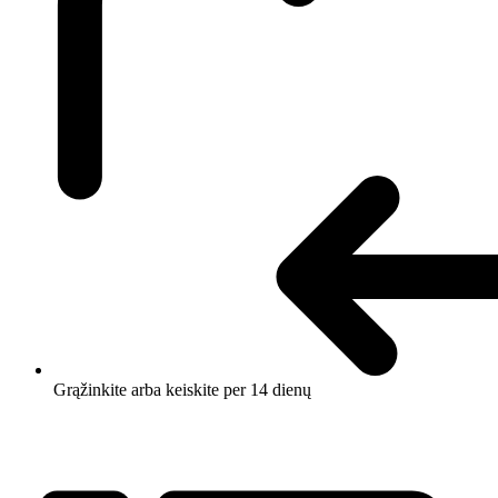
Grąžinkite arba keiskite per 14 dienų