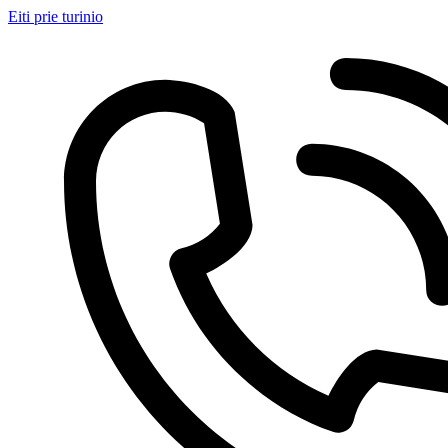
Eiti prie turinio