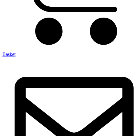
Basket