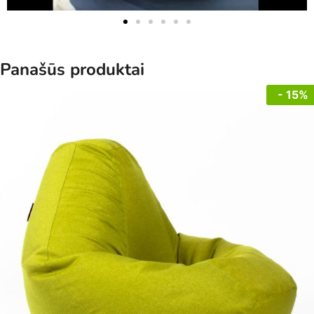
Panašūs produktai
- 15%