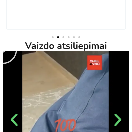
Vaizdo atsiliepimai