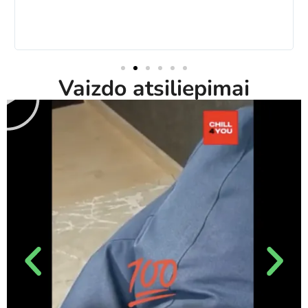
Vaizdo atsiliepimai