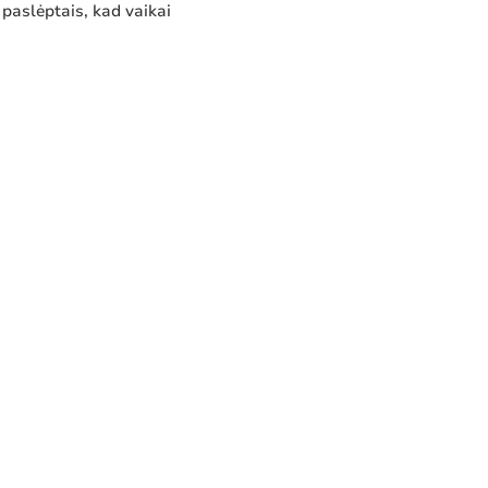
 paslėptais, kad vaikai