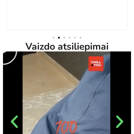
Vaizdo atsiliepimai