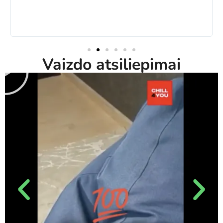
Vaizdo atsiliepimai