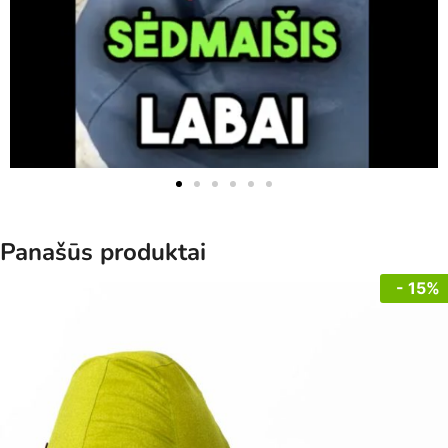
Panašūs produktai
- 15%