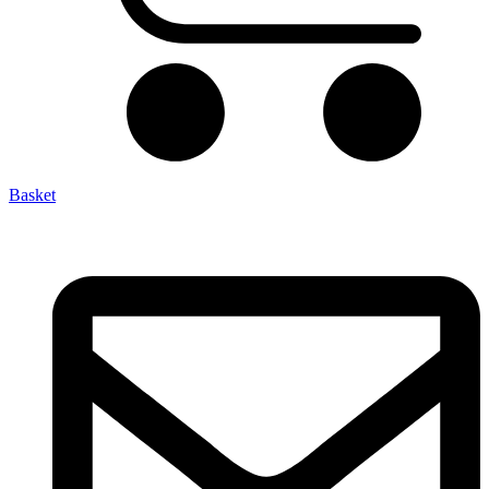
Basket