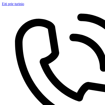
Eiti prie turinio