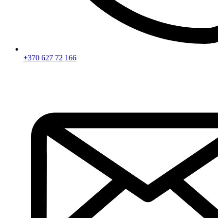
+370 627 72 166