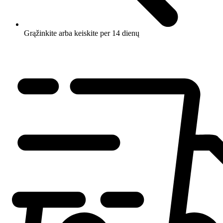
Grąžinkite arba keiskite per 14 dienų