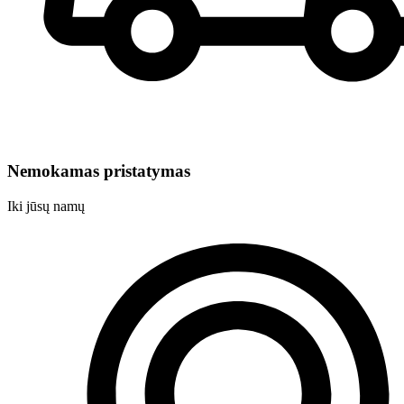
Nemokamas pristatymas
Iki jūsų namų