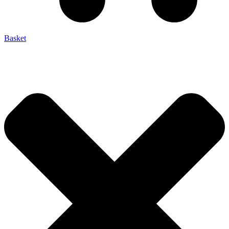
Basket