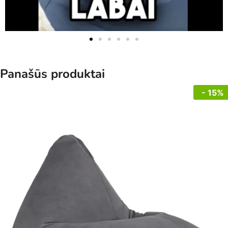
Panašūs produktai
- 15%