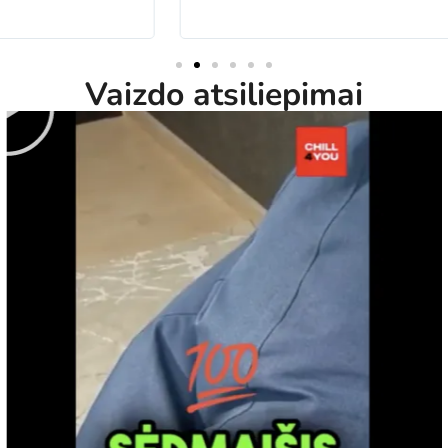
Vaizdo atsiliepimai