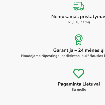
Nemokamas pristatyma
Iki jūsų namų
Garantija – 24 mėnesių!
Naudojame rūpestingai patikrintas, aukščiausios
Pagaminta Lietuvai
Su meile