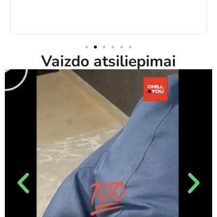
Vaizdo atsiliepimai