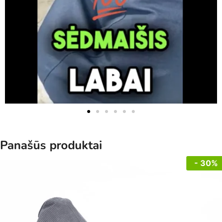
Panašūs produktai
- 30%