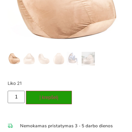
Liko 21
Į krepšelį
Nemokamas pristatymas 3 - 5 darbo dienos