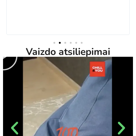
Vaizdo atsiliepimai